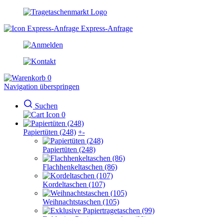
Express-Anfrage
0
Navigation überspringen
Suchen
0
Papiertüten (248)
+
-
Papiertüten (248)
Flachhenkeltaschen (86)
Kordeltaschen (107)
Weihnachtstaschen (105)