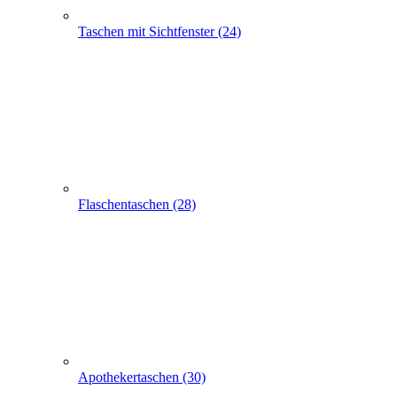
Flaschentaschen (28)
Apothekertaschen (30)