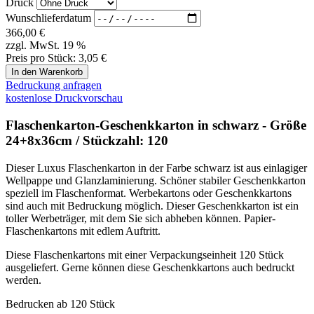
Flaschenkarton-Geschenkkarton in schwarz - Größe
24+8x36cm / Stückzahl: 120
Dieser Luxus Flaschenkarton in der Farbe schwarz ist aus einlagiger
Wellpappe und Glanzlaminierung. Schöner stabiler Geschenkkarton
speziell im Flaschenformat. Werbekartons oder Geschenkkartons
sind auch mit Bedruckung möglich. Dieser Geschenkkarton ist ein
toller Werbeträger, mit dem Sie sich abheben können. Papier-
Flaschenkartons mit edlem Auftritt.
Diese Flaschenkartons mit einer Verpackungseinheit 120 Stück
ausgeliefert. Gerne können diese Geschenkkartons auch bedruckt
werden.
Bedrucken ab 120 Stück
Lieferzeit : ca. 10 Werktage