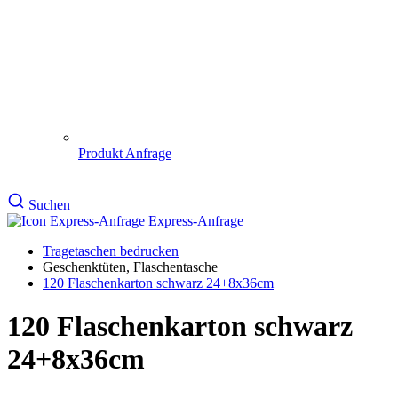
Produkt Anfrage
Suchen
Express-Anfrage
Tragetaschen bedrucken
Geschenktüten, Flaschentasche
120 Flaschenkarton schwarz 24+8x36cm
120 Flaschenkarton schwarz
24+8x36cm