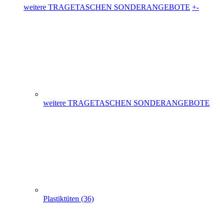
weitere TRAGETASCHEN SONDERANGEBOTE
Plastiktüten (36)
Messetaschen (86)