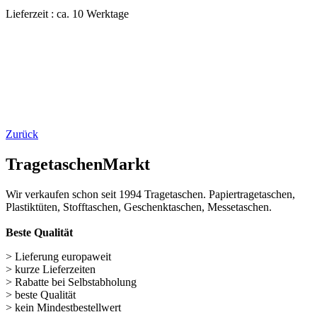
Zurück
TragetaschenMarkt
Wir verkaufen schon seit 1994 Tragetaschen. Papiertragetaschen,
Plastiktüten, Stofftaschen, Geschenktaschen, Messetaschen.
Beste Qualität
> Lieferung europaweit
> kurze Lieferzeiten
> Rabatte bei Selbstabholung
> beste Qualität
> kein Mindestbestellwert
Wichtige Links