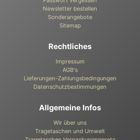
Passwort vergessen
Newsletter bestellen
Sonderangebote
Sitemap
Rechtliches
Impressum
AGB's
Lieferungen-Zahlungsbedingungen
Datenschutzbestimmungen
Allgemeine Infos
Wir über uns
Tragetaschen und Umwelt
Tragetaschen Verpackungsgesetz