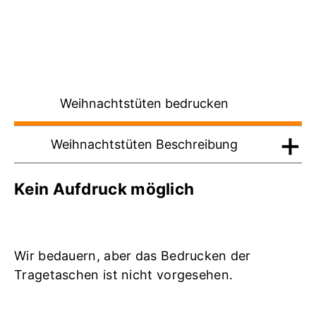
Weihnachtstüten bedrucken
Weihnachtstüten Beschreibung
Kein Aufdruck möglich
Wir bedauern, aber das Bedrucken der
Tragetaschen ist nicht vorgesehen.