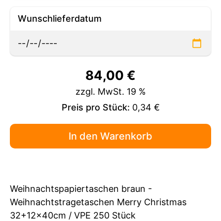
Wunschlieferdatum
84,00
€
zzgl. MwSt. 19 %
Preis pro Stück:
0,34 €
Weihnachtspapiertaschen braun -
Weihnachtstragetaschen Merry Christmas
32+12x40cm / VPE 250 Stück