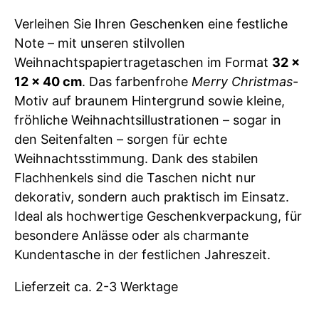
Verleihen Sie Ihren Geschenken eine festliche
Note – mit unseren stilvollen
Weihnachtspapiertragetaschen im Format
32 x
12 x 40 cm
. Das farbenfrohe
Merry Christmas
-
Motiv auf braunem Hintergrund sowie kleine,
fröhliche Weihnachtsillustrationen – sogar in
den Seitenfalten – sorgen für echte
Weihnachtsstimmung. Dank des stabilen
Flachhenkels sind die Taschen nicht nur
dekorativ, sondern auch praktisch im Einsatz.
Ideal als hochwertige Geschenkverpackung, für
besondere Anlässe oder als charmante
Kundentasche in der festlichen Jahreszeit.
Lieferzeit ca. 2-3 Werktage