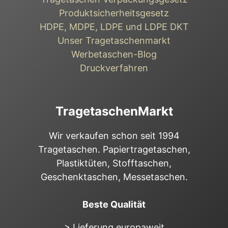
Produktsicherheitsgesetz
HDPE, MDPE, LDPE und LDPE DKT
Unser Tragetaschenmarkt
Werbetaschen-Blog
Druckverfahren
TragetaschenMarkt
Wir verkaufen schon seit 1994
Tragetaschen. Papiertragetaschen,
Plastiktüten, Stofftaschen,
Geschenktaschen, Messetaschen.
Beste Qualität
> Lieferung europaweit