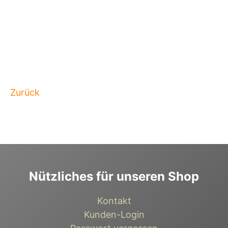
Zurück
Nützliches für unseren Shop
Kontakt
Kunden-Login