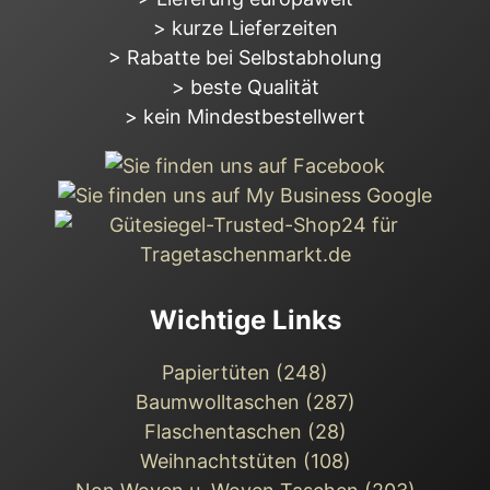
> kurze Lieferzeiten
> Rabatte bei Selbstabholung
> beste Qualität
> kein Mindestbestellwert
Wichtige Links
Papiertüten (248)
Baumwolltaschen (287)
Flaschentaschen (28)
Weihnachts­tüten (108)