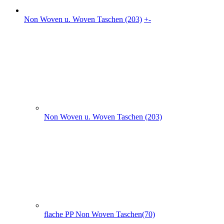
Non Woven u. Woven Taschen (203)
flache PP Non Woven Taschen(70)