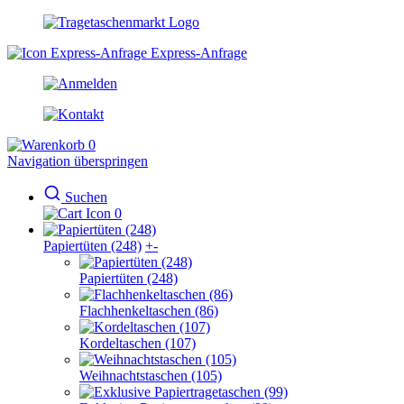
Express-Anfrage
0
Navigation überspringen
Suchen
0
Papiertüten (248)
+
-
Papiertüten (248)
Flachhenkeltaschen (86)
Kordeltaschen (107)
Weihnachtstaschen (105)