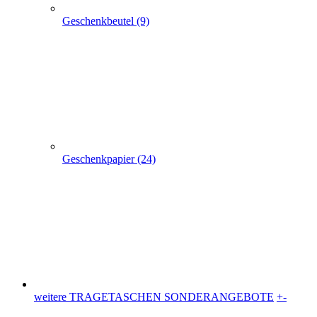
weitere TRAGETASCHEN SONDERANGEBOTE
+
-
weitere TRAGETASCHEN SONDERANGEBOTE