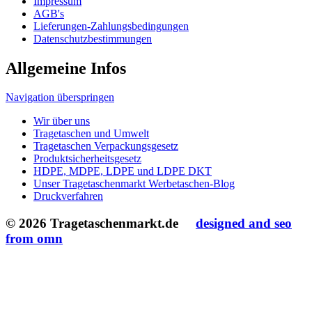
© 2026 Tragetaschenmarkt.de
designed and seo
from omn