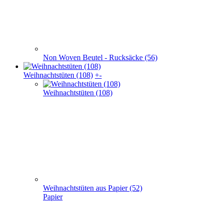
Weihnachts­tüten (108)
Weihnachtstüten aus Papier (52)
Papier
Weihnachtstaschen Baumwolle(32)