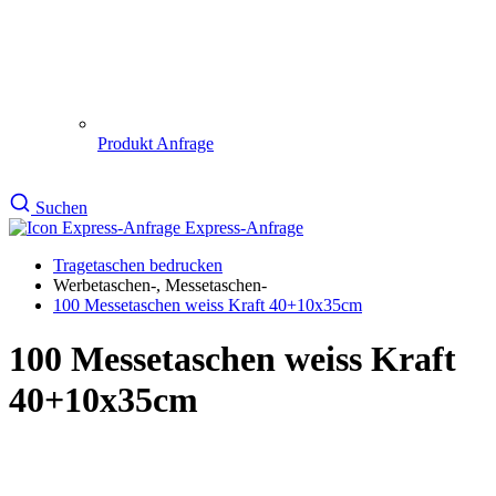
100 Messetaschen weiss Kraft
40+10x35cm