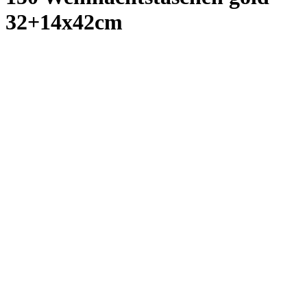
Artikelnr: