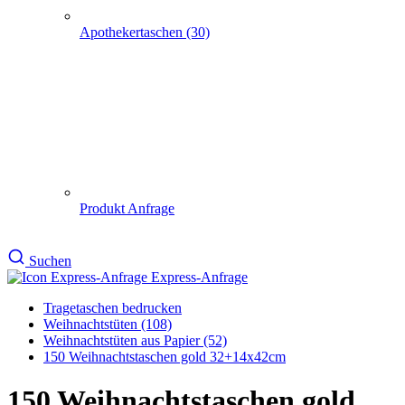
Produkt Anfrage
Suchen
Express-Anfrage
Tragetaschen bedrucken
Weihnachts­tüten (108)
Weihnachtstüten aus Papier (52)
150 Weihnachtstaschen gold 32+14x42cm
150 Weihnachtstaschen gold
32+14x42cm