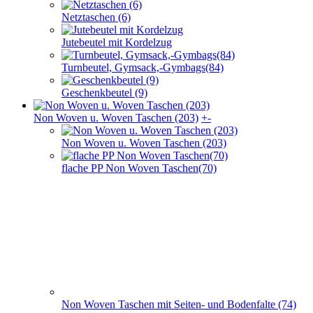
Netztaschen (6)
Jutebeutel mit Kordelzug
Turnbeutel, Gymsack,-Gymbags(84)
Geschenkbeutel (9)
Non Woven u. Woven Taschen (203)
+
-
Non Woven u. Woven Taschen (203)
flache PP Non Woven Taschen(70)
Non Woven Taschen mit Seiten- und Bodenfalte (74)