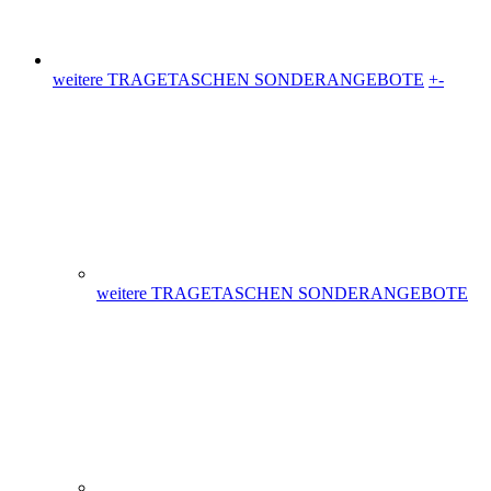
weitere TRAGETASCHEN SONDERANGEBOTE
Plastiktüten (36)