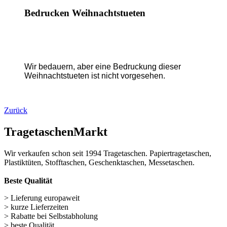
Zurück
TragetaschenMarkt
Wir verkaufen schon seit 1994 Tragetaschen. Papiertragetaschen,
Plastiktüten, Stofftaschen, Geschenktaschen, Messetaschen.
Beste Qualität
> Lieferung europaweit
> kurze Lieferzeiten
> Rabatte bei Selbstabholung
> beste Qualität
> kein Mindestbestellwert