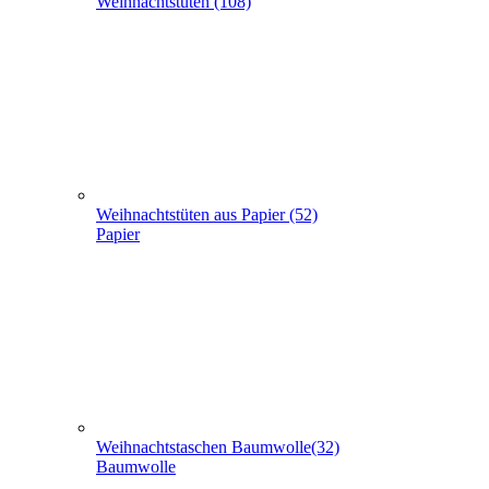
Weihnachtstüten aus Papier (52)
Papier
Weihnachtstaschen Baumwolle(32)
Baumwolle