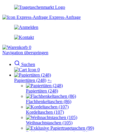
Express-Anfrage
0
Navigation überspringen
Suchen
0
Papiertüten (248)
+
-
Papiertüten (248)
Flachhenkeltaschen (86)
Kordeltaschen (107)
Weihnachtstaschen (105)