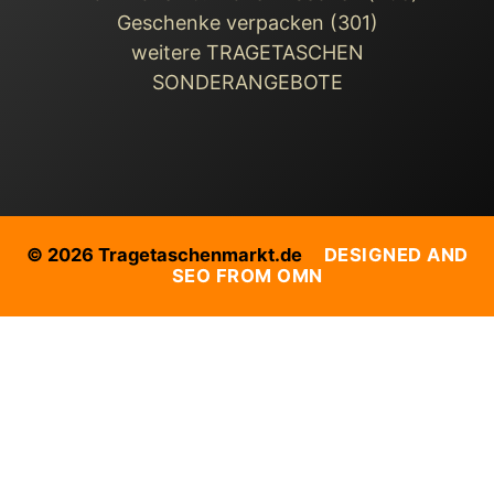
Geschenke verpacken (301)
weitere TRAGETASCHEN
SONDERANGEBOTE
© 2026 Tragetaschenmarkt.de
DESIGNED AND
SEO FROM OMN