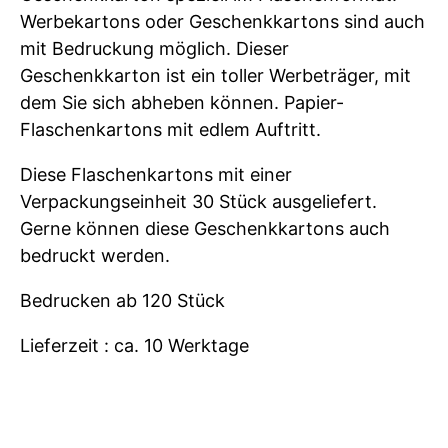
Werbekartons oder Geschenkkartons sind auch
mit Bedruckung möglich. Dieser
Geschenkkarton ist ein toller Werbeträger, mit
dem Sie sich abheben können. Papier-
Flaschenkartons mit edlem Auftritt.
Diese Flaschenkartons mit einer
Verpackungseinheit 30 Stück ausgeliefert.
Gerne können diese Geschenkkartons auch
bedruckt werden.
Bedrucken ab 120 Stück
Lieferzeit : ca. 10 Werktage