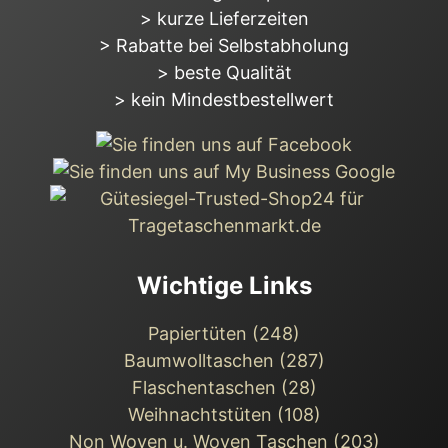
> kurze Lieferzeiten
> Rabatte bei Selbstabholung
> beste Qualität
> kein Mindestbestellwert
Wichtige Links
Papiertüten (248)
Baumwolltaschen (287)
Flaschentaschen (28)
Weihnachts­tüten (108)
Non Woven u. Woven Taschen (203)