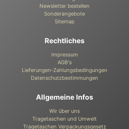
Newsletter bestellen
Sonderangebote
Sitemap
Rechtliches
Impressum
AGB's
Lieferungen-Zahlungsbedingungen
Datenschutzbestimmungen
Allgemeine Infos
Wir über uns
Tragetaschen und Umwelt
Tragetaschen Verpackungsgesetz