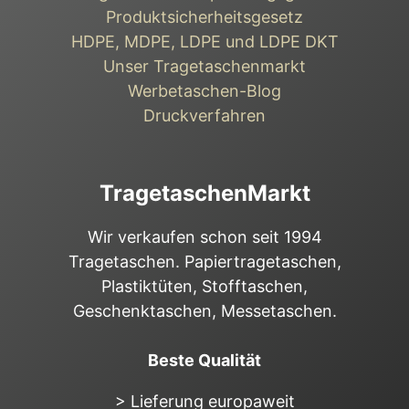
Produktsicherheitsgesetz
HDPE, MDPE, LDPE und LDPE DKT
Unser Tragetaschenmarkt
Werbetaschen-Blog
Druckverfahren
TragetaschenMarkt
Wir verkaufen schon seit 1994
Tragetaschen. Papiertragetaschen,
Plastiktüten, Stofftaschen,
Geschenktaschen, Messetaschen.
Beste Qualität
> Lieferung europaweit