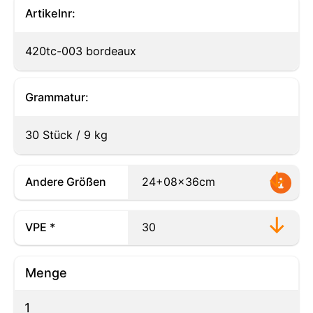
Artikelnr:
420tc-003 bordeaux
Grammatur:
30 Stück / 9 kg
Andere Größen
VPE *
Menge