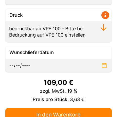
Druck
Wunschlieferdatum
109,00
€
zzgl. MwSt. 19 %
Preis pro Stück:
3,63 €