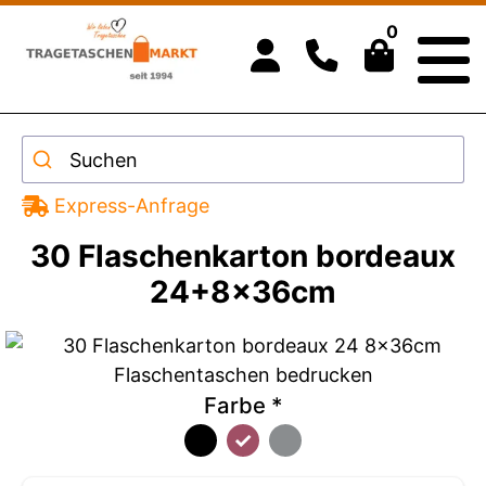
0
Suchen
Express-Anfrage
30 Flaschenkarton bordeaux
24+8x36cm
Farbe
*