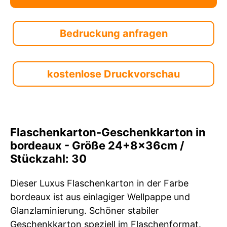
Bedruckung anfragen
kostenlose Druckvorschau
Flaschenkarton-Geschenkkarton in
bordeaux - Größe 24+8x36cm /
Stückzahl: 30
Dieser Luxus Flaschenkarton in der Farbe
bordeaux ist aus einlagiger Wellpappe und
Glanzlaminierung. Schöner stabiler
Geschenkkarton speziell im Flaschenformat.