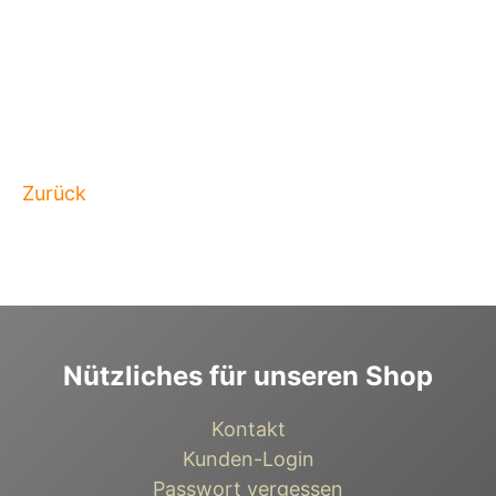
Zurück
Nützliches für unseren Shop
Kontakt
Kunden-Login
Passwort vergessen