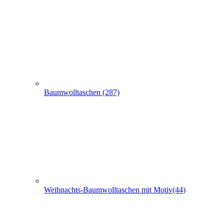
Baumwolltaschen (287)
Weihnachts-Baumwolltaschen mit Motiv(44)