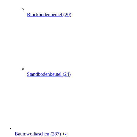
Blockbodenbeutel (20)
Standbodenbeutel (24)
Baumwolltaschen (287)
+
-