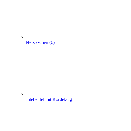
Netztaschen (6)
Jutebeutel mit Kordelzug