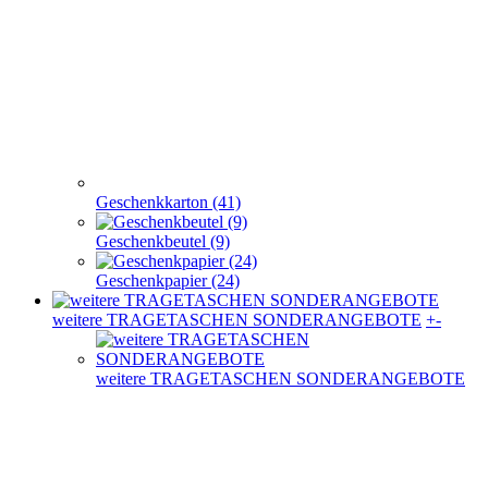
Geschenkkarton (41)
Geschenkbeutel (9)
Geschenkpapier (24)
weitere TRAGETASCHEN SONDERANGEBOTE
+
-
weitere TRAGETASCHEN SONDERANGEBOTE
Plastiktüten (36)
Messetaschen (86)