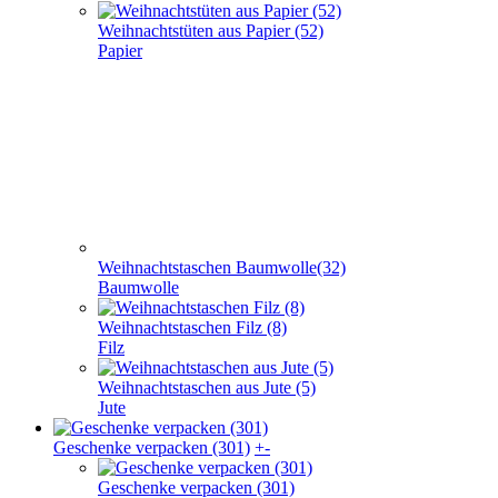
Weihnachtstüten aus Papier (52)
Papier
Weihnachtstaschen Baumwolle(32)
Baumwolle
Weihnachtstaschen Filz (8)
Filz
Weihnachtstaschen aus Jute (5)
Jute
Geschenke verpacken (301)
+
-
Geschenke verpacken (301)