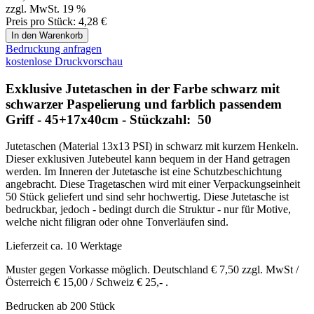
Griff - 45+17x40cm - Stückzahl: 50
Jutetaschen (Material 13x13 PSI) in schwarz mit kurzem Henkeln.
Dieser exklusiven Jutebeutel kann bequem in der Hand getragen
werden. Im Inneren der Jutetasche ist eine Schutzbeschichtung
angebracht. Diese Tragetaschen wird mit einer Verpackungseinheit
50 Stück geliefert und sind sehr hochwertig. Diese Jutetasche ist
bedruckbar, jedoch - bedingt durch die Struktur - nur für Motive,
welche nicht filigran oder ohne Tonverläufen sind.
Lieferzeit ca. 10 Werktage
Muster gegen Vorkasse möglich. Deutschland € 7,50 zzgl. MwSt /
Österreich € 15,00 / Schweiz € 25,- .
Bedrucken ab 200 Stück
Jute-Material-Struktur