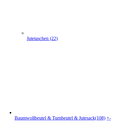
Jutetaschen (22)
Baumwollbeutel & Turnbeutel & Jutesack(108)
+
-