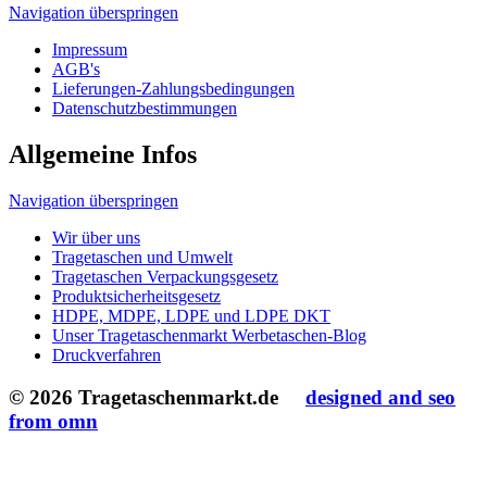
Navigation überspringen
Wir über uns
Tragetaschen und Umwelt
Tragetaschen Verpackungsgesetz
Produktsicherheitsgesetz
HDPE, MDPE, LDPE und LDPE DKT
Unser Tragetaschenmarkt Werbetaschen-Blog
Druckverfahren
© 2026 Tragetaschenmarkt.de
designed and seo
from omn