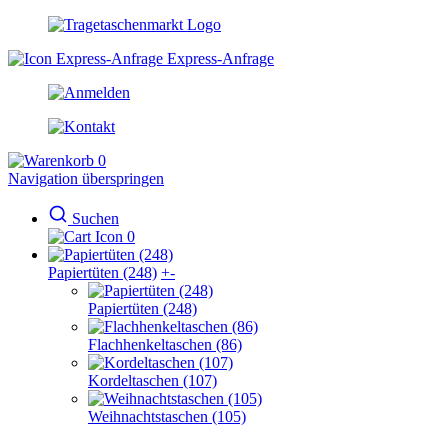
Express-Anfrage
0
Navigation überspringen
Suchen
0
Papiertüten (248)
+
-
Papiertüten (248)
Flachhenkeltaschen (86)
Kordeltaschen (107)
Weihnachtstaschen (105)