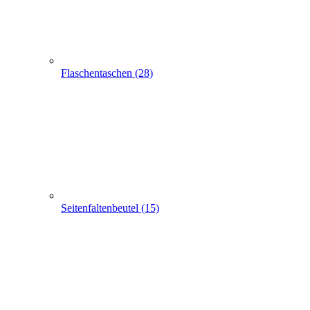
Flaschentaschen (28)
Seitenfaltenbeutel (15)