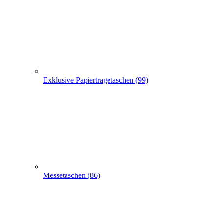
Exklusive Papiertragetaschen (99)
Messetaschen (86)