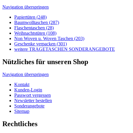
weitere TRAGETASCHEN SONDERANGEBOTE
Nützliches für unseren Shop
Navigation überspringen
Kontakt
Kunden-Login
Passwort vergessen
Newsletter bestellen
Sonderangebote
Sitemap
Rechtliches
Navigation überspringen
Impressum
AGB's
Lieferungen-Zahlungsbedingungen
Datenschutzbestimmungen
Allgemeine Infos