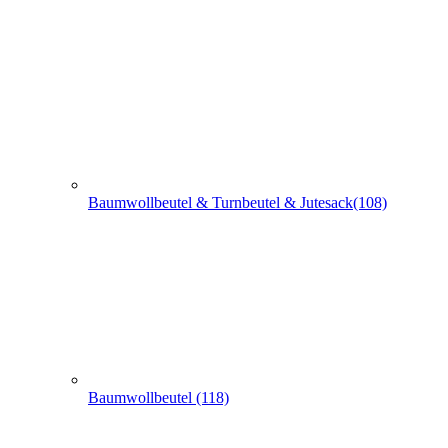
Baumwollbeutel & Turnbeutel & Jutesack(108)
Baumwollbeutel (118)