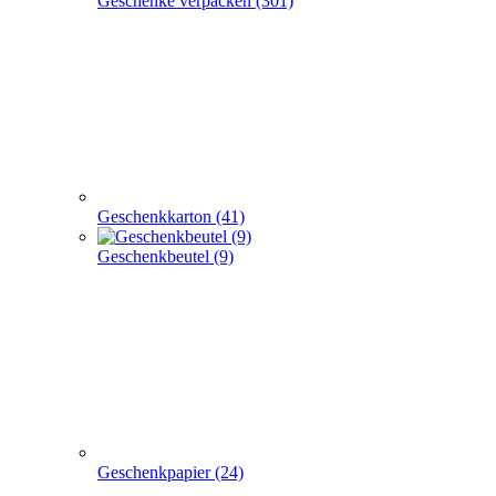
Geschenkkarton (41)
Geschenkbeutel (9)
Geschenkpapier (24)