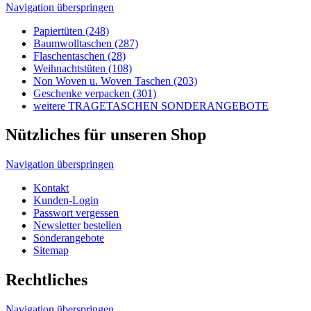
Nützliches für unseren Shop
Navigation überspringen
Kontakt
Kunden-Login
Passwort vergessen
Newsletter bestellen
Sonderangebote
Sitemap
Rechtliches
Navigation überspringen
Impressum
AGB's
Lieferungen-Zahlungsbedingungen
Datenschutzbestimmungen
Allgemeine Infos