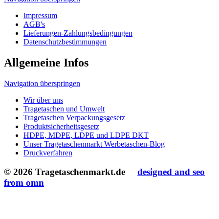
Navigation überspringen
Wir über uns
Tragetaschen und Umwelt
Tragetaschen Verpackungsgesetz
Produktsicherheitsgesetz
HDPE, MDPE, LDPE und LDPE DKT
Unser Tragetaschenmarkt Werbetaschen-Blog
Druckverfahren
© 2026 Tragetaschenmarkt.de
designed and seo
from omn