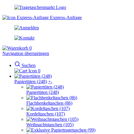
Express-Anfrage
0
Navigation überspringen
Suchen
0
Papiertüten (248)
+
-
Papiertüten (248)
Flachhenkeltaschen (86)
Kordeltaschen (107)
Weihnachtstaschen (105)