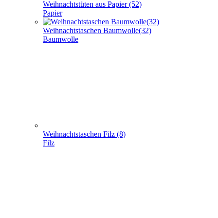
Weihnachtstüten aus Papier (52)
Papier
Weihnachtstaschen Baumwolle(32)
Baumwolle
Weihnachtstaschen Filz (8)
Filz
Weihnachtstaschen aus Jute (5)
Jute