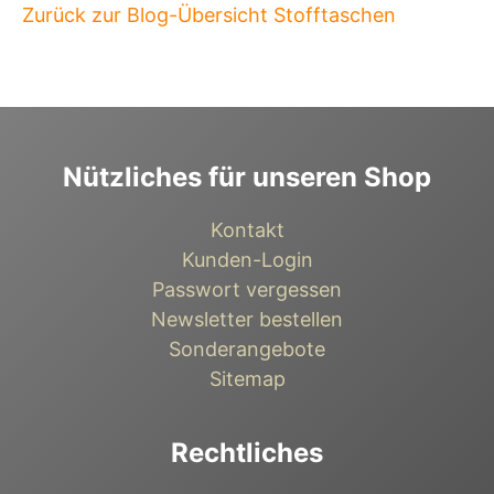
Zurück zur Blog-Übersicht Stofftaschen
Nützliches für unseren Shop
Kontakt
Kunden-Login
Passwort vergessen
Newsletter bestellen
Sonderangebote
Sitemap
Rechtliches