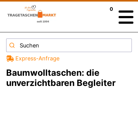
0
Suchen
Express-Anfrage
Baumwolltaschen: die
unverzichtbaren Begleiter