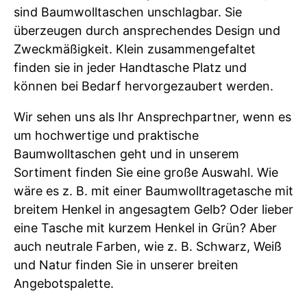
sind Baumwolltaschen unschlagbar. Sie
überzeugen durch ansprechendes Design und
Zweckmäßigkeit. Klein zusammengefaltet
finden sie in jeder Handtasche Platz und
können bei Bedarf hervorgezaubert werden.
Wir sehen uns als Ihr Ansprechpartner, wenn es
um hochwertige und praktische
Baumwolltaschen geht und in unserem
Sortiment finden Sie eine große Auswahl. Wie
wäre es z. B. mit einer Baumwolltragetasche mit
breitem Henkel in angesagtem Gelb? Oder lieber
eine Tasche mit kurzem Henkel in Grün? Aber
auch neutrale Farben, wie z. B. Schwarz, Weiß
und Natur finden Sie in unserer breiten
Angebotspalette.