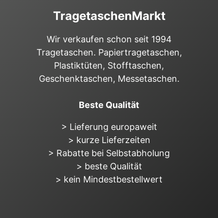
TragetaschenMarkt
Wir verkaufen schon seit 1994
Tragetaschen. Papiertragetaschen,
Plastiktüten, Stofftaschen,
Geschenktaschen, Messetaschen.
Beste Qualität
> Lieferung europaweit
> kurze Lieferzeiten
> Rabatte bei Selbstabholung
> beste Qualität
> kein Mindestbestellwert