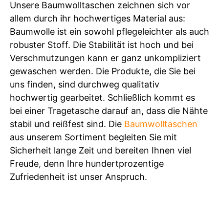
Unsere Baumwolltaschen zeichnen sich vor
allem durch ihr hochwertiges Material aus:
Baumwolle ist ein sowohl pflegeleichter als auch
robuster Stoff. Die Stabilität ist hoch und bei
Verschmutzungen kann er ganz unkompliziert
gewaschen werden. Die Produkte, die Sie bei
uns finden, sind durchweg qualitativ
hochwertig gearbeitet. Schließlich kommt es
bei einer Tragetasche darauf an, dass die Nähte
stabil und reißfest sind. Die
Baumwolltaschen
aus unserem Sortiment begleiten Sie mit
Sicherheit lange Zeit und bereiten Ihnen viel
Freude, denn Ihre hundertprozentige
Zufriedenheit ist unser Anspruch.