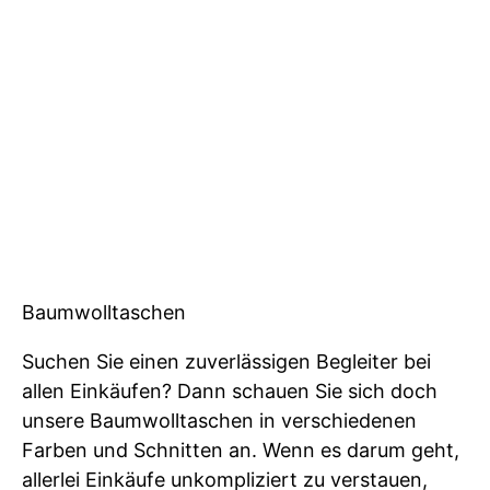
Baumwolltaschen
Suchen Sie einen zuverlässigen Begleiter bei
allen Einkäufen? Dann schauen Sie sich doch
unsere Baumwolltaschen in verschiedenen
Farben und Schnitten an. Wenn es darum geht,
allerlei Einkäufe unkompliziert zu verstauen,