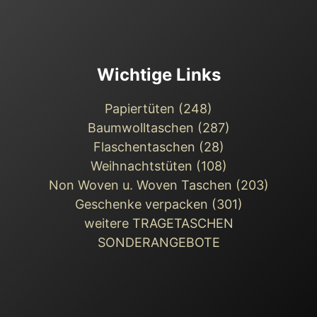
Wichtige Links
Papiertüten (248)
Baumwolltaschen (287)
Flaschentaschen (28)
Weihnachts­tüten (108)
Non Woven u. Woven Taschen (203)
Geschenke verpacken (301)
weitere TRAGETASCHEN
SONDERANGEBOTE