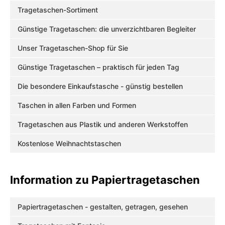
Tragetaschen-Sortiment
Günstige Tragetaschen: die unverzichtbaren Begleiter
Unser Tragetaschen-Shop für Sie
Günstige Tragetaschen – praktisch für jeden Tag
Die besondere Einkaufstasche - günstig bestellen
Taschen in allen Farben und Formen
Tragetaschen aus Plastik und anderen Werkstoffen
Kostenlose Weihnachtstaschen
Information zu Papiertragetaschen
Papiertragetaschen - gestalten, getragen, gesehen