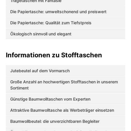
Tragetaschen mit Fantasie
Die Papiertasche: umweltschonend und preiswert
Die Papiertasche: Qualität zum Tiefstpreis
Ökologisch sinnvoll und elegant
Informationen zu Stofftaschen
Jutebeutel auf dem Vormarsch
Große Anzahl an hochwertigen Stofftaschen in unserem
Sortiment
Günstige Baumwolltaschen vom Experten
Attraktive Baumwolltasche als Werbeträger einsetzen
Baumwollbeutel: die unverzichtbaren Begleiter