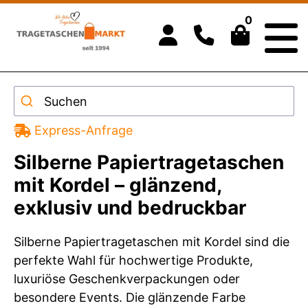
0
Suchen
Express-Anfrage
Silberne Papiertragetaschen
mit Kordel – glänzend,
exklusiv und bedruckbar
Silberne Papiertragetaschen mit Kordel sind die
perfekte Wahl für hochwertige Produkte,
luxuriöse Geschenkverpackungen oder
besondere Events. Die glänzende Farbe