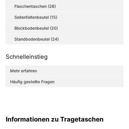
Flaschentaschen (28)
Seitenfaltenbeutel (15)
Blockbodenbeutel (20)
Standbodenbeutel (24)
Schnelleinstieg
Mehr erfahren
Häufig gestellte Fragen
Informationen zu Tragetaschen