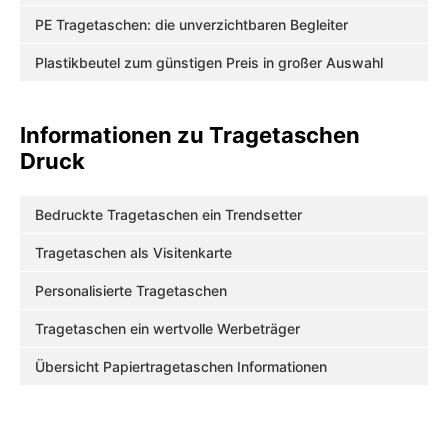
PE Tragetaschen: die unverzichtbaren Begleiter
Plastikbeutel zum günstigen Preis in großer Auswahl
Informationen zu Tragetaschen
Druck
Bedruckte Tragetaschen ein Trendsetter
Tragetaschen als Visitenkarte
Personalisierte Tragetaschen
Tragetaschen ein wertvolle Werbeträger
Übersicht Papiertragetaschen Informationen