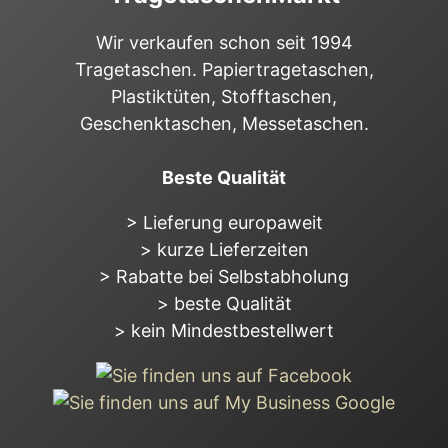
Wir verkaufen schon seit 1994
Tragetaschen. Papiertragetaschen,
Plastiktüten, Stofftaschen,
Geschenktaschen, Messetaschen.
Beste Qualität
> Lieferung europaweit
> kurze Lieferzeiten
> Rabatte bei Selbstabholung
> beste Qualität
> kein Mindestbestellwert