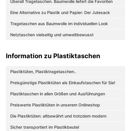
Überall Tragetaschen. Baumwolle liefert die Favoriten
Eine Alternative zu Plastik und Papier: Der Jutesack
Tragetaschen aus Baumwolle im individuellen Look
Netztaschen vielseitig und umweltbewusst
Information zu Plastiktaschen
Plastiktüten, Plastiktragetaschen..
Preisgünstige Plastiktüten als Einkaufstaschen für Sie!
Plastiktaschen in allen Größen und Ausführungen
Preiswerte Plastiktüten in unserem Onlineshop
Die Plastiktüten: altbewährt und trotzdem modern
Sicher transportiert im Plastikbeutel