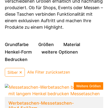
verschiedenen Größen erhältlich und nachhaltig
produziert. Ob für Shops, Events oder Messen –
diese Taschen verbinden Funktionalität mit
einem exklusiven Auftritt und machen Ihre
Produkte zu einem Highlight.
Grundfarbe
Größen
Material
Henkel-Form
weitere Optionen
Bedrucken
Alle Filter zurücksetzen
Silber ✕
Weitere Größen
Werbetaschen-Messetaschen-