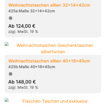
Weihnachtstaschen silber 32+14x42cm
425a Maße 32+14x42cm
Ab
124,00
€
zzgl. MwSt. 19 %
Weihnachtstaschen silber 40+16x45cm
425b Maße 40+16x45cm
Ab
148,00
€
zzgl. MwSt. 19 %