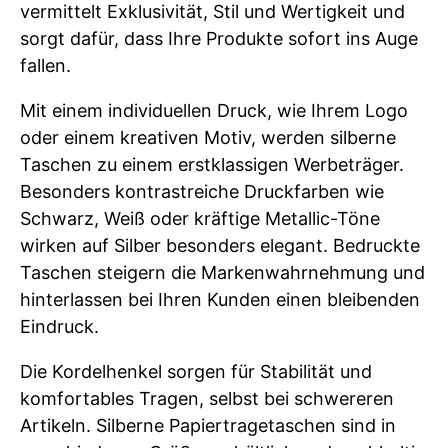
vermittelt Exklusivität, Stil und Wertigkeit und
sorgt dafür, dass Ihre Produkte sofort ins Auge
fallen.
Mit einem individuellen Druck, wie Ihrem Logo
oder einem kreativen Motiv, werden silberne
Taschen zu einem erstklassigen Werbeträger.
Besonders kontrastreiche Druckfarben wie
Schwarz, Weiß oder kräftige Metallic-Töne
wirken auf Silber besonders elegant. Bedruckte
Taschen steigern die Markenwahrnehmung und
hinterlassen bei Ihren Kunden einen bleibenden
Eindruck.
Die Kordelhenkel sorgen für Stabilität und
komfortables Tragen, selbst bei schwereren
Artikeln. Silberne Papiertragetaschen sind in