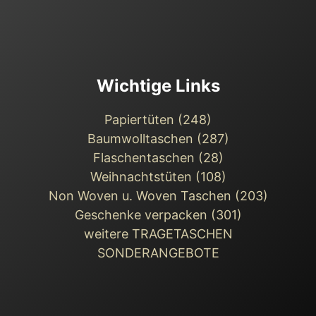
Wichtige Links
Papiertüten (248)
Baumwolltaschen (287)
Flaschentaschen (28)
Weihnachts­tüten (108)
Non Woven u. Woven Taschen (203)
Geschenke verpacken (301)
weitere TRAGETASCHEN
SONDERANGEBOTE