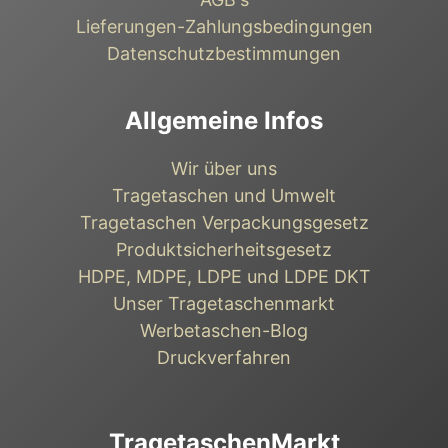
Lieferungen-Zahlungsbedingungen
Datenschutzbestimmungen
Allgemeine Infos
Wir über uns
Tragetaschen und Umwelt
Tragetaschen Verpackungsgesetz
Produktsicherheitsgesetz
HDPE, MDPE, LDPE und LDPE DKT
Unser Tragetaschenmarkt
Werbetaschen-Blog
Druckverfahren
TragetaschenMarkt