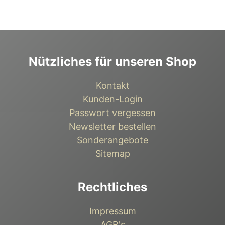
Nützliches für unseren Shop
Kontakt
Kunden-Login
Passwort vergessen
Newsletter bestellen
Sonderangebote
Sitemap
Rechtliches
Impressum
AGB's